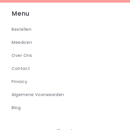
Menu
Bestellen
Meedoen
Over Ons
Contact
Privacy
Algemene Voorwaarden
Blog