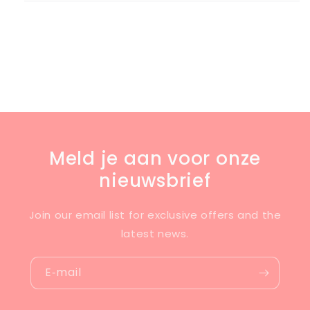
Meld je aan voor onze
nieuwsbrief
Join our email list for exclusive offers and the
latest news.
E‑mail